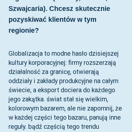
Szwajcaria). Chcesz skutecznie
pozyskiwać klientów w tym
regionie?
Globalizacja to modne hasło dzisiejszej
kultury korporacyjnej: firmy rozszerzają
działalność za granicę, otwierają
oddziały i zakłady produkcyjne na całym
świecie, a eksport dociera do każdego
jego zakątka. świat stał się wielkim,
kolorowym bazarem, ale nie zapomnij, że
w każdej części tego bazaru, panują inne
reguły. bądź częścią tego trendu