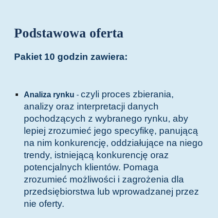
Podstawowa oferta
Pakiet 10 godzin zawiera:
czyli proces zbierania,
Analiza rynku
-
analizy oraz interpretacji danych
pochodzących z wybranego rynku, aby
lepiej zrozumieć jego specyfikę, panującą
na nim konkurencję, oddziałujące na niego
trendy, istniejącą konkurencję oraz
potencjalnych klientów. Pomaga
zrozumieć możliwości i zagrożenia dla
przedsiębiorstwa lub wprowadzanej przez
nie oferty.