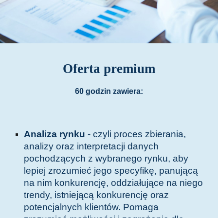
Oferta premium
6
0 godzin zawiera:
Analiza rynku
- czyli proces zbierania,
analizy oraz interpretacji danych
pochodzących z wybranego rynku, aby
lepiej zrozumieć jego specyfikę, panującą
na nim konkurencję, oddziałujące na niego
trendy, istniejącą konkurencję oraz
potencjalnych klientów. Pomaga