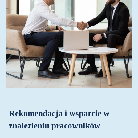
Rekomendacja i wsparcie w
znalezieniu pracowników