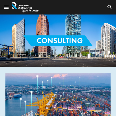
Skip to main content
Skip to navigation