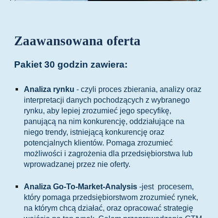
Zaawansowana oferta
Pakiet
30
godzin zawiera:
Analiza rynku
- czyli proces zbierania, analizy oraz
interpretacji danych pochodzących z wybranego
rynku, aby lepiej zrozumieć jego specyfikę,
panującą na nim konkurencję, oddziałujące na
niego trendy, istniejącą konkurencję oraz
potencjalnych klientów. Pomaga zrozumieć
możliwości i zagrożenia dla przedsiębiorstwa lub
wprowadzanej przez nie oferty.
Analiza Go-To-Market-Analysis
-jest procesem,
który pomaga przedsiębiorstwom zrozumieć rynek,
na którym chcą działać, oraz opracować strategię