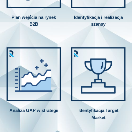
Plan wejścia na rynek
Identyfikacja i realizacja
B2B
szansy
Analiza GAP w strategii
Identyfikacja Target
Market