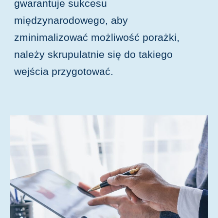
gwarantuje sukcesu
międzynarodowego, aby
zminimalizować możliwość porażki,
należy skrupulatnie się do takiego
wejścia przygotować.