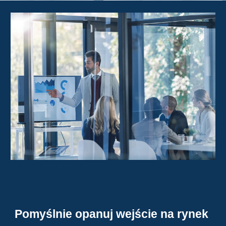
Pomyślnie opanuj wejście na rynek