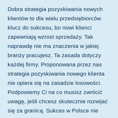
Dobra strategia pozyskiwania nowych
klientów to dla wielu przedsiębiorców
klucz do sukcesu, bo nowi klienci
zapewniają wzrost sprzedaży. Tak
naprawdę nie ma znaczenia w jakiej
branży pracujesz. Ta zasada dotyczy
każdej firmy. Proponowana przez nas
strategia pozyskiwania nowego klienta
nie opiera się na zasadzie losowości.
Podpowiemy Ci na co musisz zwrócić
uwagę, jeśli chcesz skutecznie rozwijać
się za granicą. Sukces w Polsce nie