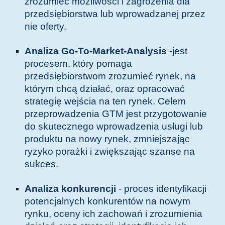
zrozumieć możliwości i zagrożenia dla
przedsiębiorstwa lub wprowadzanej przez
nie oferty.
Analiza Go-To-Market-Analysis
-jest
procesem, który pomaga
przedsiębiorstwom zrozumieć rynek, na
którym chcą działać, oraz opracować
strategię wejścia na ten rynek. Celem
przeprowadzenia GTM jest przygotowanie
do skutecznego wprowadzenia usługi lub
produktu na nowy rynek, zmniejszając
ryzyko porażki i zwiększając szanse na
sukces.
Analiza konkurencji
- proces identyfikacji
potencjalnych konkurentów na nowym
rynku, oceny ich zachowań i zrozumienia