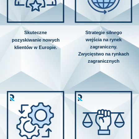
Skuteczne
Strategie silnego
wejścia na rynek
pozyskiwanie nowych
zagraniczny.
klientów w Europie.
Zwycięstwo na rynkach
zagranicznych