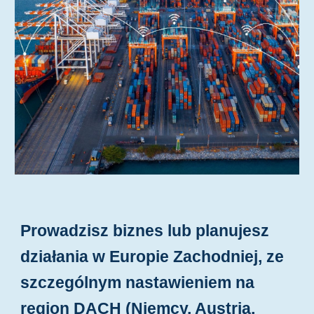
Prowadzisz biznes lub planujesz
działania w Europie Zachodniej, ze
szczególnym nastawieniem na
region DACH (Niemcy, Austria,