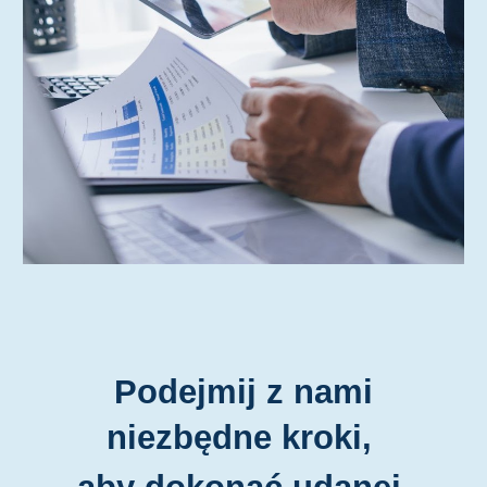
Podejmij z nami
niezbędne kroki,