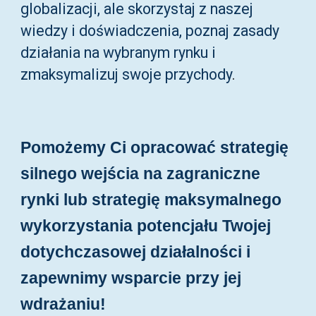
globalizacji, ale skorzystaj z naszej
wiedzy i doświadczenia, poznaj zasady
działania na wybranym rynku i
zmaksymalizuj swoje przychody
.
Pomożemy Ci opracować strategię
silnego wejścia na zagraniczne
rynki lub strategię maksymalnego
wykorzystania potencjału Twojej
dotychczasowej działalności i
zapewnimy wsparcie przy jej
wdrażaniu!