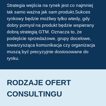
Strategia wejścia na rynek jest co najmniej
tak samo ważna jak sam produkt.Sukces
rynkowy będzie możliwy tylko wtedy, gdy
dobry pomysł na produkt będzie wspierany
dobrą strategią GTM. Oznacza to, że
podejście sprzedażowe, grupy docelowe,
towarzysząca komunikacja czy organizacja
muszą być precyzyjnie dostosowane do
rynku.
RODZAJE OFERT
CONSULTINGU