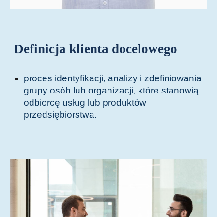
Definicja klienta docelowego
proces identyfikacji, analizy i zdefiniowania
grupy osób lub organizacji, które stanowią
odbiorcę usług lub produktów
przedsiębiorstwa.