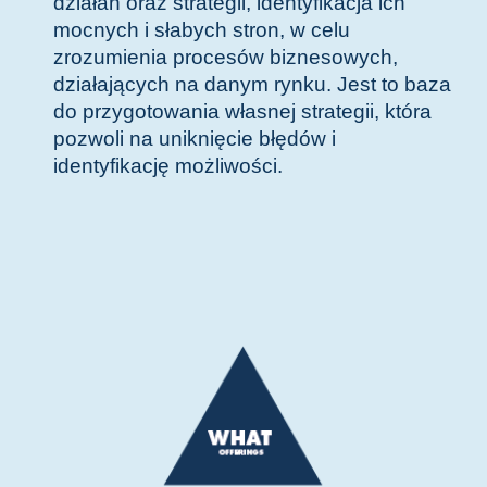
działań oraz strategii, identyfikacja ich
mocnych i słabych stron, w celu
zrozumienia procesów biznesowych,
działających na danym rynku. Jest to baza
do przygotowania własnej strategii, która
pozwoli na uniknięcie błędów i
identyfikację możliwości.