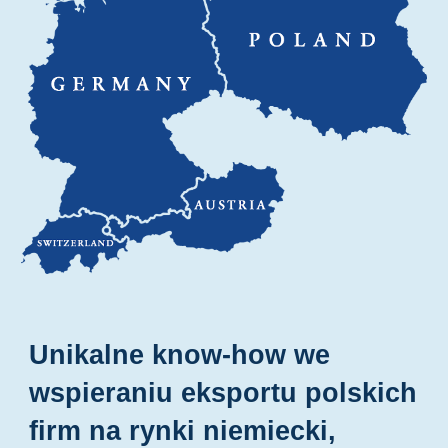
Unikalne know-how we
wspieraniu eksportu polskich
firm na rynki niemiecki,